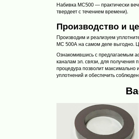
Набивка МС500 — практически вечн
твердеет с течением времени).
Производство и ц
Производим и реализуем уплотните
МС 500А на самом деле выгодно. Це
Ознакомившись с предлагаемым ас
каналам эл. связи, для получения
процедура позволит максимально 
уплотнений и обеспечить соблюден
Ва