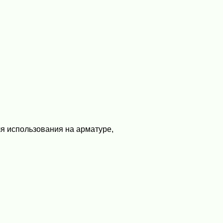
я использования на арматуре,